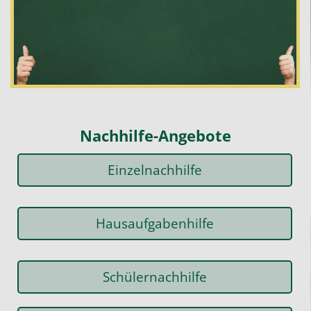
.
Nachhilfe-Angebote
Einzelnachhilfe
Hausaufgabenhilfe
Schülernachhilfe