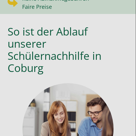
Faire Preise
So ist der Ablauf
unserer
Schülernachhilfe in
Coburg