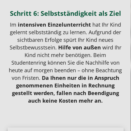
Schritt 6: Selbstständigkeit als Ziel
Im
intensiven Einzelunterricht
hat Ihr Kind
gelernt selbstständig zu lernen. Aufgrund der
sichtbaren Erfolge spürt Ihr Kind neues
Selbstbewusstsein.
Hilfe von außen
wird Ihr
Kind nicht mehr benötigen. Beim
Studentenring können Sie die Nachhilfe von
heute auf morgen beenden – ohne Beachtung
von Fristen.
Da Ihnen nur die in Anspruch
genommenen Einheiten in Rechnung
gestellt werden, fallen nach Beendigung
auch keine Kosten mehr an.