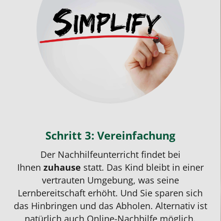
Schritt 3: Vereinfachung
Der
Nachhilfeunterricht
findet bei
Ihnen
zuhause
statt. Das Kind bleibt in einer
vertrauten Umgebung, was seine
Lernbereitschaft erhöht. Und Sie sparen sich
das Hinbringen und das Abholen. Alternativ ist
natürlich auch Online-Nachhilfe möglich.