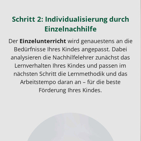
Schritt 2: Individualisierung durch
Einzelnachhilfe
Der
Einzelunterricht
wird genauestens an die
Bedürfnisse Ihres Kindes angepasst. Dabei
analysieren die Nachhilfelehrer zunächst das
Lernverhalten Ihres Kindes und passen im
nächsten Schritt die Lernmethodik und das
Arbeitstempo daran an – für die beste
Förderung Ihres Kindes.