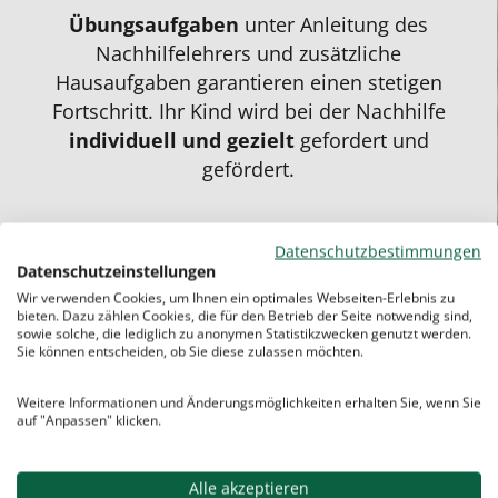
Übungsaufgaben
unter Anleitung des
Nachhilfelehrers und zusätzliche
Hausaufgaben
garantieren einen stetigen
Fortschritt. Ihr Kind wird bei der Nachhilfe
individuell und gezielt
gefordert und
gefördert.
Datenschutzbestimmungen
Datenschutzeinstellungen
Wir verwenden Cookies, um Ihnen ein optimales Webseiten-Erlebnis zu
bieten. Dazu zählen Cookies, die für den Betrieb der Seite notwendig sind,
sowie solche, die lediglich zu anonymen Statistikzwecken genutzt werden.
Sie können entscheiden, ob Sie diese zulassen möchten.
Weitere Informationen und Änderungsmöglichkeiten erhalten Sie, wenn Sie
auf "Anpassen" klicken.
Alle akzeptieren