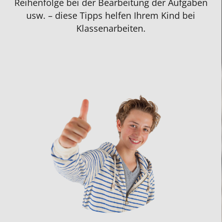
Reihenfolge bei der Bearbeitung der Aufgaben
usw. – diese Tipps helfen Ihrem Kind bei
Klassenarbeiten.