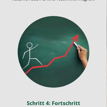
Schritt 4: Fortschritt