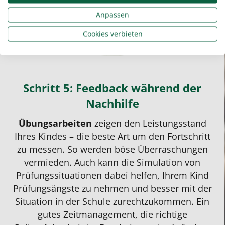
Anpassen
Cookies verbieten
Schritt 5: Feedback während der
Nachhilfe
Übungsarbeiten
zeigen den Leistungsstand
Ihres Kindes – die beste Art um den Fortschritt
zu messen. So werden böse Überraschungen
vermieden. Auch kann die Simulation von
Prüfungssituationen
dabei helfen, Ihrem Kind
Prüfungsängste zu nehmen und besser mit der
Situation in der Schule zurechtzukommen. Ein
gutes Zeitmanagement, die richtige