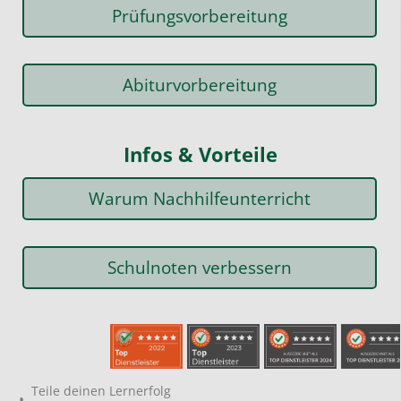
Prüfungsvorbereitung
Abiturvorbereitung
Infos & Vorteile
Warum Nachhilfeunterricht
Schulnoten verbessern
Teile deinen Lernerfolg