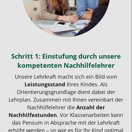
Schritt 1: Einstufung durch unsere
kompetenten Nachhilfelehrer
Unsere
Lehrkraft
macht sich ein Bild vom
Leistungsstand
Ihres Kindes. Als
Orientierungsgrundlage dient dabei der
Lehrplan. Zusammen mit Ihnen vereinbart der
Nachhilfelehrer die
Anzahl der
Nachhilfestunden
. Vor Klassenarbeiten kann
das Pensum in Absprache mit der
Lehrkraft
erhöht werden – so wie es für Ihr Kind optimal