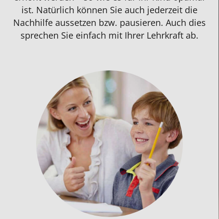
ist. Natürlich können Sie auch jederzeit die
Nachhilfe aussetzen bzw. pausieren. Auch dies
sprechen Sie einfach mit Ihrer
Lehrkraft
ab.