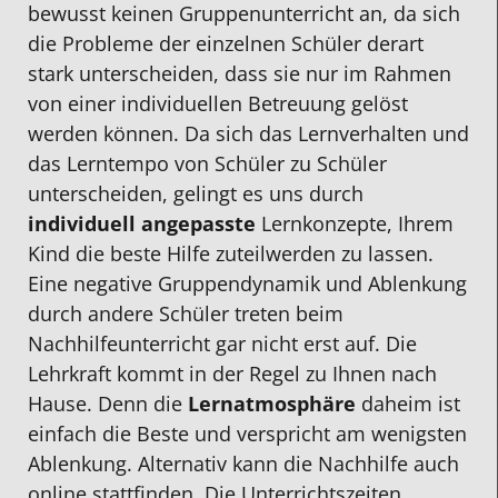
bewusst keinen Gruppenunterricht an, da sich
die Probleme der einzelnen Schüler derart
stark unterscheiden, dass sie nur im Rahmen
von einer individuellen Betreuung gelöst
werden können. Da sich das Lernverhalten und
das Lerntempo von Schüler zu Schüler
unterscheiden, gelingt es uns durch
individuell angepasste
Lernkonzepte, Ihrem
Kind die beste Hilfe zuteilwerden zu lassen.
Eine negative Gruppendynamik und Ablenkung
durch andere Schüler treten beim
Nachhilfeunterricht gar nicht erst auf. Die
Lehrkraft kommt in der Regel zu Ihnen nach
Hause. Denn die
Lernatmosphäre
daheim ist
einfach die Beste und verspricht am wenigsten
Ablenkung. Alternativ kann die Nachhilfe auch
online stattfinden. Die Unterrichtszeiten