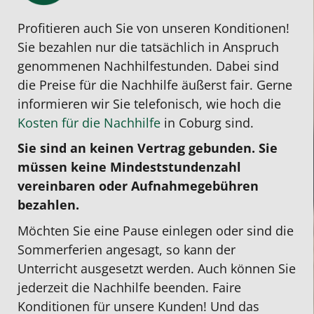
Profitieren auch Sie von unseren Konditionen!
Sie bezahlen nur die tatsächlich in Anspruch
genommenen Nachhilfestunden. Dabei sind
die Preise für die Nachhilfe äußerst fair. Gerne
informieren wir Sie telefonisch, wie hoch die
Kosten für die Nachhilfe
in Coburg sind.
Sie sind an keinen Vertrag gebunden. Sie
müssen keine Mindeststundenzahl
vereinbaren oder Aufnahmegebühren
bezahlen.
Möchten Sie eine Pause einlegen oder sind die
Sommerferien angesagt, so kann der
Unterricht ausgesetzt werden. Auch können Sie
jederzeit die Nachhilfe beenden. Faire
Konditionen für unsere Kunden! Und das