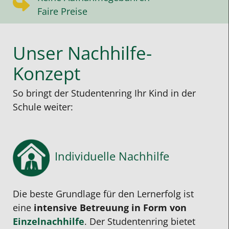
Faire Preise
Unser Nachhilfe-
Konzept
So bringt der Studentenring Ihr Kind in der
Schule weiter:
Individuelle Nachhilfe
Die beste Grundlage für den Lernerfolg ist
eine
intensive Betreuung in Form von
Einzelnachhilfe
. Der Studentenring bietet