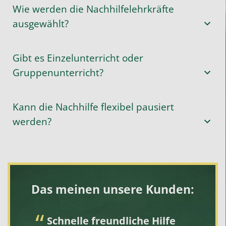
Wie werden die Nachhilfelehrkräfte
ausgewählt?
Gibt es Einzelunterricht oder
Gruppenunterricht?
Kann die Nachhilfe flexibel pausiert
werden?
Das meinen unsere Kunden:
Schnelle freundliche Hilfe
S