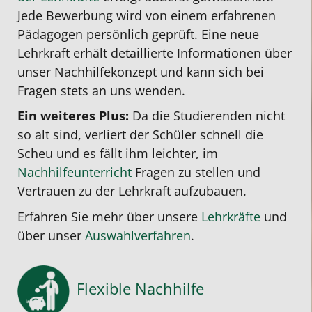
Jede Bewerbung wird von einem erfahrenen
Pädagogen persönlich geprüft. Eine neue
Lehrkraft erhält detaillierte Informationen über
unser Nachhilfekonzept und kann sich bei
Fragen stets an uns wenden.
Ein weiteres Plus:
Da die Studierenden nicht
so alt sind, verliert der Schüler schnell die
Scheu und es fällt ihm leichter, im
Nachhilfeunterricht
Fragen zu stellen und
Vertrauen zu der Lehrkraft aufzubauen.
Erfahren Sie mehr über unsere
Lehrkräfte
und
über unser
Auswahlverfahren
.
Flexible Nachhilfe