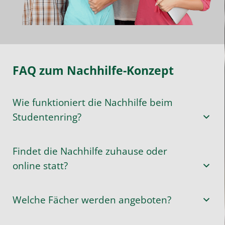
FAQ zum Nachhilfe-Konzept
Wie funktioniert die Nachhilfe beim
Studentenring?
Findet die Nachhilfe zuhause oder
online statt?
Welche Fächer werden angeboten?