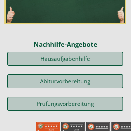
Nachhilfe-Angebote
Hausaufgabenhilfe
Abiturvorbereitung
Prüfungsvorbereitung