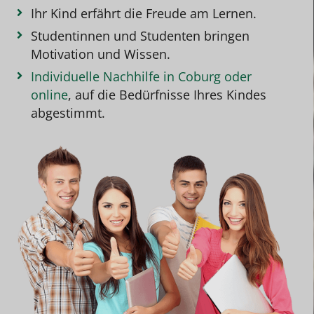
Ihr Kind erfährt die Freude am Lernen.
Studentinnen und Studenten bringen
Motivation und Wissen.
Individuelle Nachhilfe in Coburg oder
online
, auf die Bedürfnisse Ihres Kindes
abgestimmt.