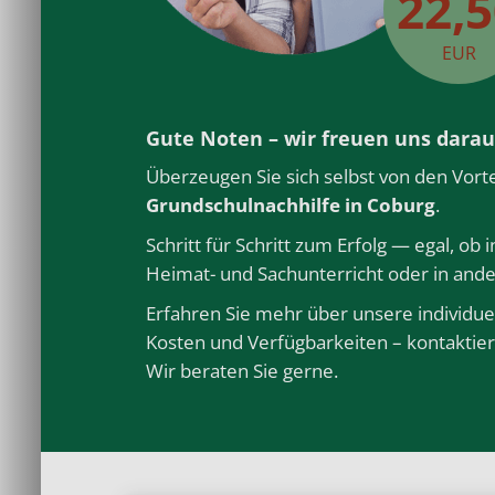
22,
EUR
Gute Noten – wir freuen uns darau
Überzeugen Sie sich selbst von den Vort
Grundschulnachhilfe
in Coburg
.
Schritt für Schritt zum Erfolg — egal, ob 
Heimat- und Sachunterricht oder in and
Erfahren Sie mehr über unsere individue
Kosten und Verfügbarkeiten – kontaktier
Wir beraten Sie gerne.