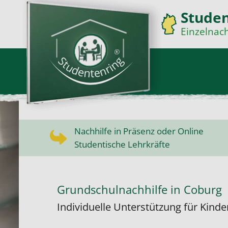
Stude
Einzelnach
Nachhilfe in Präsenz oder Online
Studentische Lehrkräfte
Grundschulnachhilfe in Coburg
Individuelle Unterstützung für Kinder