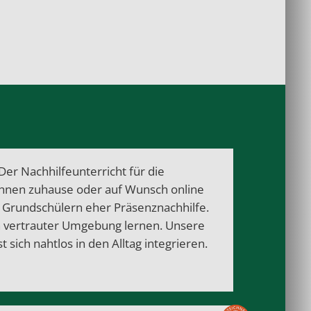
Der Nachhilfeunterricht für die
Ihnen zuhause oder auf Wunsch online
i Grundschülern eher Präsenznachhilfe.
n vertrauter Umgebung lernen. Unsere
 sich nahtlos in den Alltag integrieren.