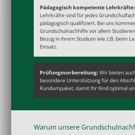
Pädagogisch kompetente Lehrkräfte:
Lehrkräfte sind für jedes Grundschulfach
pädagogisch qualifiziert. Bei uns komme
Grundschulnachhilfe vor allem Studier
Bezug in ihrem Studium wie z.B. beim
Le
Einsatz.
Prüfungsvorbereitung
:
Wir bieten auch
besondere Unterstützung für den Abschl
Rundumpaket, damit Ihr Kind optimal u
Warum unsere Grundschulnachh