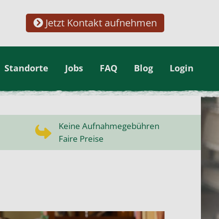
Jetzt Kontakt aufnehmen
Standorte
Jobs
FAQ
Blog
Login
Keine Aufnahmegebühren
Faire Preise