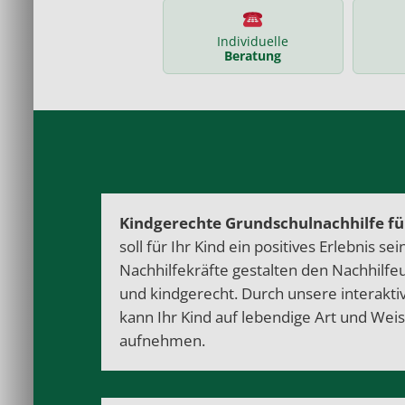
Individuelle
Beratung
Kindgerechte Grundschulnachhilfe für
soll für Ihr Kind ein positives Erlebnis se
Nachhilfekräfte gestalten den Nachhilfeu
und kindgerecht. Durch unsere interakti
kann Ihr Kind auf lebendige Art und Wei
aufnehmen.