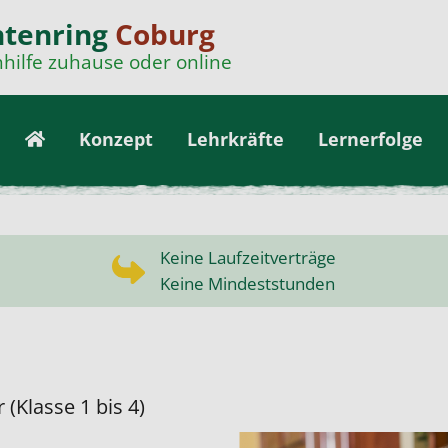
ntenring
Coburg
hilfe zuhause oder online
Konzept
Lehrkräfte
Lernerfolge
Keine Laufzeitverträge
Keine Mindeststunden
 (Klasse 1 bis 4)