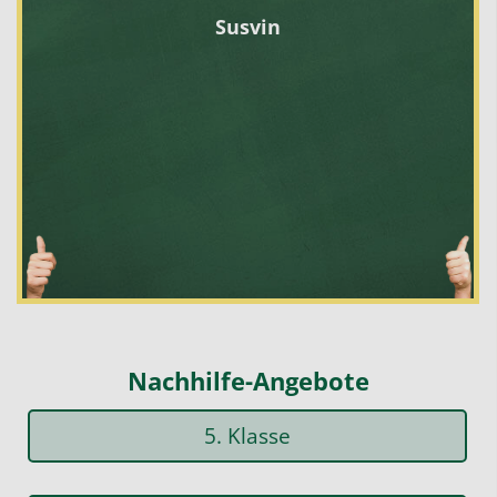
Susvin
Nachhilfe-Angebote
5. Klasse