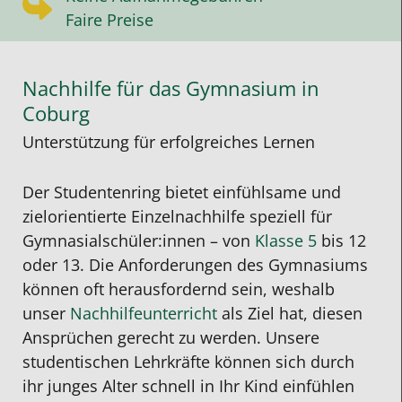
Faire Preise
Nachhilfe für das Gymnasium in
Coburg
Unterstützung für erfolgreiches Lernen
Der Studentenring bietet einfühlsame und
zielorientierte Einzelnachhilfe speziell für
Gymnasialschüler:innen – von
Klasse 5
bis 12
oder 13. Die Anforderungen des Gymnasiums
können oft herausfordernd sein, weshalb
unser
Nachhilfeunterricht
als Ziel hat, diesen
Ansprüchen gerecht zu werden. Unsere
studentischen Lehrkräfte können sich durch
ihr junges Alter schnell in Ihr Kind einfühlen