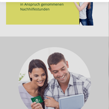
in Anspruch genommenen
Nachhilfe­stunden