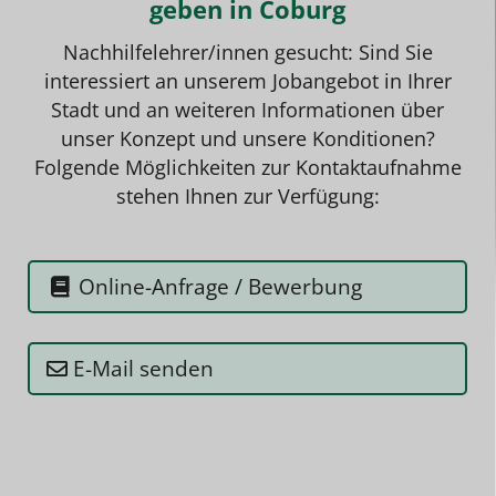
geben in Coburg
Nachhilfelehrer/innen gesucht: Sind Sie
interessiert an unserem
Jobangebot
in Ihrer
Stadt und an weiteren Informationen über
unser Konzept und unsere Konditionen?
Folgende Möglichkeiten zur Kontaktaufnahme
stehen Ihnen zur Verfügung:
Online-Anfrage / Bewerbung
E-Mail senden