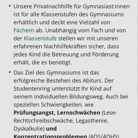
Unsere Privatnachhilfe für Gymnasiast:innen
ist für alle Klassenstufen des Gymnasiums
erhältlich und deckt eine Vielzahl von
Fächern
ab. Unabhängig vom Fach und von
der
Klassenstufe
stellen wir mit unseren
erfahrenen Nachhilfekräften sicher, dass
jedes Kind die Betreuung und Förderung
erhält, die es benötigt.
Das Ziel des Gymnasiums ist das
erfolgreiche Bestehen des Abiturs. Der
Studentenring unterstützt Ihr Kind auf
seinem individuellen Bildungsweg. Auch bei
speziellen Schwierigkeiten, wie
Prüfungsangst, Lernschwächen
(Lese-
Rechtschreibschwäche, Legasthenie,
Dyskalkulie)
und
Konzentrationsproblemen
(ADS/ADHS)