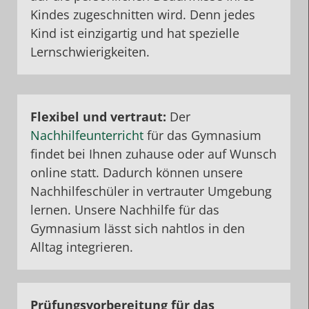
Kindes zugeschnitten wird. Denn jedes
Kind ist einzigartig und hat spezielle
Lernschwierigkeiten.
Flexibel und vertraut:
Der
Nachhilfeunterricht
für das Gymnasium
findet bei Ihnen zuhause oder auf Wunsch
online statt. Dadurch können unsere
Nachhilfeschüler in vertrauter Umgebung
lernen. Unsere Nachhilfe für das
Gymnasium lässt sich nahtlos in den
Alltag integrieren.
Prüfungsvorbereitung für das