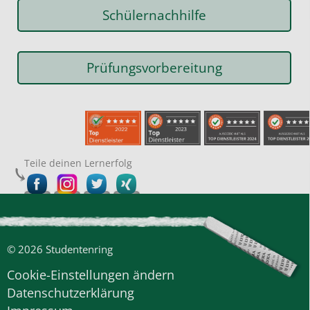
Schülernachhilfe
Prüfungsvorbereitung
Teile deinen Lernerfolg
© 2026 Studentenring
Cookie-Einstellungen ändern
Datenschutzerklärung