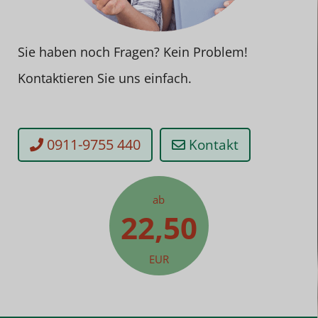
Sie haben noch Fragen? Kein Problem!
Kontaktieren Sie uns einfach.
0911-9755 440
Kontakt
ab
22,50
EUR