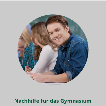
Nachhilfe für das Gymnasium