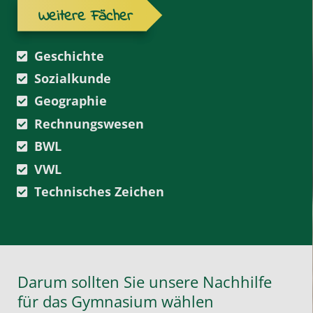
Weitere Fächer
Geschichte
Sozialkunde
Geographie
Rechnungswesen
BWL
VWL
Technisches Zeichen
Darum sollten Sie unsere Nachhilfe
für das Gymnasium wählen