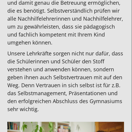
und damit genau die Betreuung ermöglichen,
die es benötigt. Selbstverständlich prüfen wir
alle Nachhilfelehrerinnen und Nachhilfelehrer,
um zu gewährleisten, dass sie pädagogisch
und fachlich kompetent mit Ihrem Kind
umgehen können.
Unsere Lehrkräfte sorgen nicht nur dafür, dass
die Schülerinnen und Schüler den Stoff
verstehen und anwenden können, sondern
geben ihnen auch Selbstvertrauen mit auf den
Weg. Denn Vertrauen in sich selbst ist für z.B.
das Selbstmanagement, Präsentationen und
den erfolgreichen Abschluss des Gymnasiums
sehr wichtig.