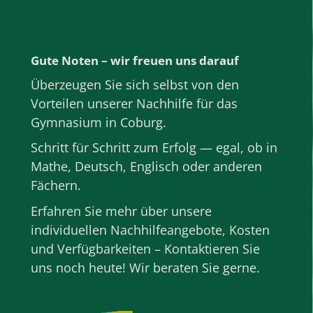
Gute Noten – wir freuen uns darauf
Überzeugen Sie sich selbst von den
Vorteilen unserer Nachhilfe für das
Gymnasium in Coburg.
Schritt für Schritt zum Erfolg — egal, ob in
Mathe
,
Deutsch
,
Englisch
oder anderen
Fächern
.
Erfahren Sie mehr über unsere
individuellen Nachhilfeangebote, Kosten
und Verfügbarkeiten – Kontaktieren Sie
uns noch heute! Wir beraten Sie gerne.