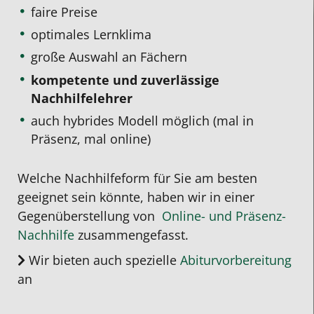
faire Preise
optimales Lernklima
große Auswahl an Fächern
kompetente und zuverlässige
Nachhilfelehrer
auch hybrides Modell möglich (mal in
Präsenz, mal online)
Welche Nachhilfeform für Sie am besten
geeignet sein könnte, haben wir in einer
Gegenüberstellung von
Online- und Präsenz-
Nachhilfe
zusammengefasst.
Wir bieten auch spezielle
Abiturvorbereitung
an