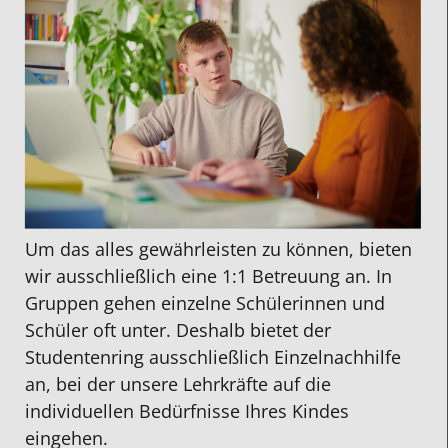
Um das alles gewährleisten zu können, bieten
wir ausschließlich eine 1:1 Betreuung an. In
Gruppen gehen einzelne Schülerinnen und
Schüler oft unter. Deshalb bietet der
Studentenring ausschließlich Einzelnachhilfe
an, bei der unsere Lehrkräfte auf die
individuellen Bedürfnisse Ihres Kindes
eingehen.