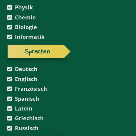
Physik
Chemie
Biologie
Informatik
Sprachen
Deutsch
Englisch
Französisch
Spanisch
Latein
Griechisch
Russisch