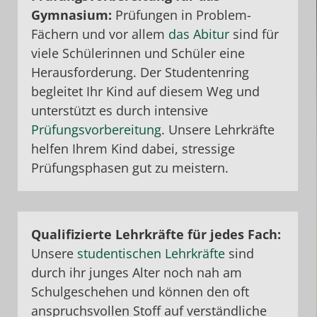
Gymnasium:
Prüfungen in Problem-
Fächern und
vor allem
das Abitur
sind für
viele Schülerinnen und Schüler eine
Herausforderung. Der Studentenring
begleitet Ihr Kind auf diesem Weg und
unterstützt es durch intensive
Prüfungsvorbereitung
. Unsere Lehrkräfte
helfen Ihrem Kind dabei, stressige
Prüfungsphasen gut zu meistern.
Qualifizierte Lehrkräfte für jedes Fach:
Unsere
studentischen Lehrkräfte
sind
durch ihr junges Alter noch nah am
Schulgeschehen und können den oft
anspruchsvollen Stoff auf verständliche