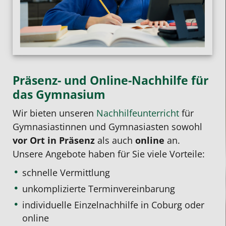
Präsenz- und Online-Nachhilfe für
das Gymnasium
Wir bieten unseren
Nachhilfeunterricht
für
Gymnasiastinnen und Gymnasiasten sowohl
vor Ort in Präsenz
als auch
online
an.
Unsere Angebote haben für Sie viele Vorteile:
schnelle Vermittlung
unkomplizierte Terminvereinbarung
individuelle Einzelnachhilfe
in Coburg oder
online