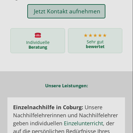
Jetzt Kontakt aufnehmen
★★★★★
Sehr gut
Individuelle
bewertet
Beratung
Unsere Leistungen:
Einzelnachhilfe in Coburg:
Unsere
Nachhilfelehrerinnen und Nachhilfelehrer
geben individuellen
Einzelunterricht
, der
auf die persönlichen Bedürfnisse Ihres