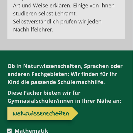
Art und Weise erklären. Einige von ihnen
studieren selbst Lehramt.
Selbstverständlich prüfen wir jeden
Nachhilfelehrer.
Ob in Naturwissenschaften, Sprachen oder
anderen Fachgebieten: Wir finden für Ihr
Kind die passende
Schülernachhilfe
.
Diese Fächer bieten wir für
Gymnasialschüler/innen in Ihrer Nähe an:
Naturwissenschaften
Mathematik