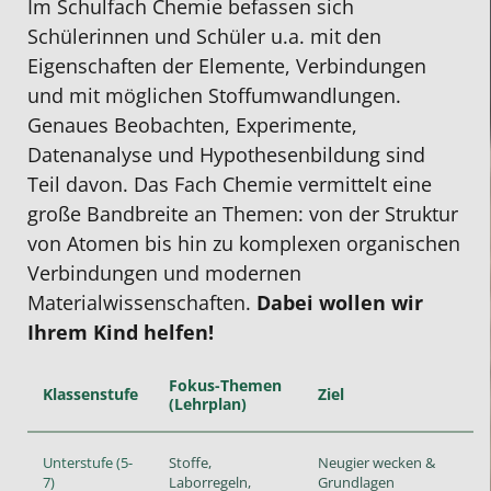
Im Schulfach Chemie befassen sich
Schülerinnen und Schüler u.a. mit den
Eigenschaften der Elemente, Verbindungen
und mit möglichen Stoffumwandlungen.
Genaues Beobachten, Experimente,
Datenanalyse und Hypothesenbildung sind
Teil davon. Das Fach Chemie vermittelt eine
große Bandbreite an Themen: von der Struktur
von Atomen bis hin zu komplexen organischen
Verbindungen und modernen
Materialwissenschaften.
Dabei wollen wir
Ihrem Kind helfen!
Fokus-Themen
Klassenstufe
Ziel
(Lehrplan)
Unterstufe (5-
Stoffe,
Neugier wecken &
7)
Laborregeln,
Grundlagen