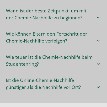
Wann ist der beste Zeitpunkt, um mit
der Chemie-Nachhilfe zu beginnen?
Wie können Eltern den Fortschritt der
Chemie-Nachhilfe verfolgen?
Wie teuer ist die Chemie-Nachhilfe beim
Studentenring?
Ist die Online-Chemie-Nachhilfe
günstiger als die Nachhilfe vor Ort?