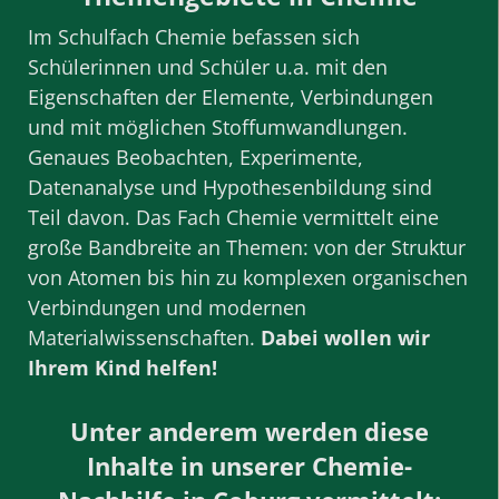
Im Schulfach Chemie befassen sich
Schülerinnen und Schüler u.a. mit den
Eigenschaften der Elemente, Verbindungen
und mit möglichen Stoffumwandlungen.
Genaues Beobachten, Experimente,
Datenanalyse und Hypothesenbildung sind
Teil davon. Das Fach Chemie vermittelt eine
große Bandbreite an Themen: von der Struktur
von Atomen bis hin zu komplexen organischen
Verbindungen und modernen
Materialwissenschaften.
Dabei wollen wir
Ihrem Kind helfen!
Unter anderem werden diese
Inhalte in unserer Chemie-