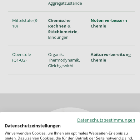
Aggregatzustände
Mittelstufe (8-
Chemische
Noten verbessern
10)
Rechnen &
Chemie
Stöchiometrie
,
Bindungen
Oberstufe
Organik,
Abiturvorbereitung
(Q1-Q2)
Thermodynamik,
Chemie
Gleichgewicht
Datenschutzbestimmungen
Datenschutzeinstellungen
Wir verwenden Cookies, um Ihnen ein optimales Webseiten-Erlebnis zu
bieten. Dazu zählen Cookies, die für den Betrieb der Seite notwendig sind,