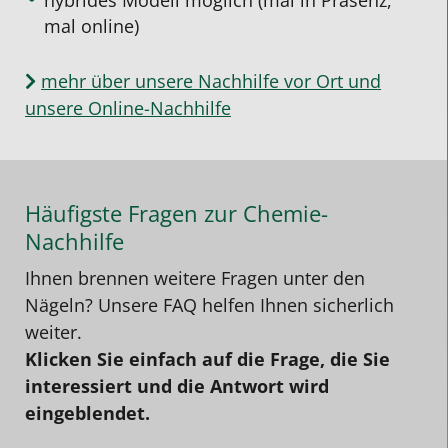
mal online)
mehr über unsere Nachhilfe vor Ort und
unsere Online-Nachhilfe
Häufigste Fragen zur Chemie-
Nachhilfe
Ihnen brennen weitere Fragen unter den
Nägeln? Unsere FAQ helfen Ihnen sicherlich
weiter.
Klicken Sie einfach auf die Frage, die Sie
interessiert und die Antwort wird
eingeblendet.