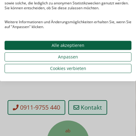
sowie solche, die lediglich zu anonymen Statistikzwecken genutzt werden.
Sie können entscheiden, ob Sie diese zulassen möchten.
Weitere Informationen und Änderungsmöglichkeiten erhalten Sie, wenn Sie
auf "Anpassen" klicken.
Alle akzeptieren
Anpassen
Sie haben noch Fragen? Kein Problem!
Cookies verbieten
Kontaktieren Sie uns einfach.
0911-9755 440
Kontakt
ab