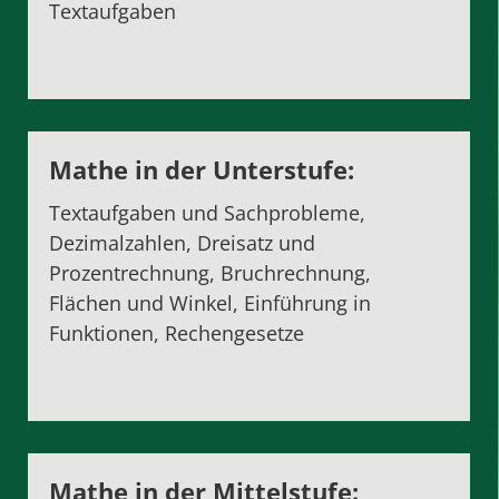
Textaufgaben
Mathe in der Unterstufe:
Textaufgaben und Sachprobleme,
Dezimalzahlen, Dreisatz und
Prozentrechnung, Bruchrechnung,
Flächen und Winkel, Einführung in
Funktionen, Rechengesetze
Mathe in der Mittelstufe: