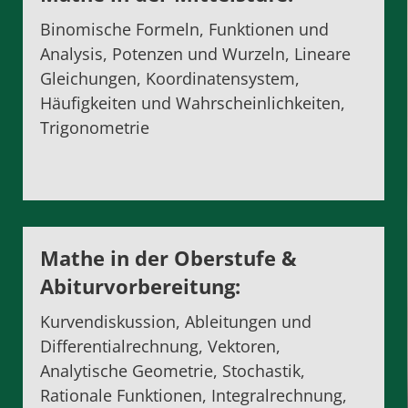
Binomische Formeln, Funktionen und
Analysis, Potenzen und Wurzeln, Lineare
Gleichungen, Koordinatensystem,
Häufigkeiten und Wahrscheinlichkeiten,
Trigonometrie
Mathe in der Oberstufe
&
Abiturvorbereitung
:
Kurvendiskussion, Ableitungen und
Differentialrechnung, Vektoren,
Analytische Geometrie, Stochastik,
Rationale Funktionen, Integralrechnung,