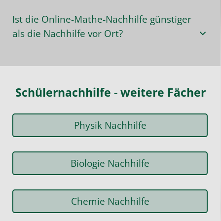
Ist die Online-Mathe-Nachhilfe günstiger
als die Nachhilfe vor Ort?
Schülernachhilfe - weitere Fächer
Physik Nachhilfe
Biologie Nachhilfe
Chemie Nachhilfe