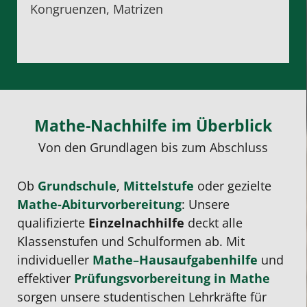
Kongruenzen, Matrizen
Mathe-Nachhilfe im Überblick
Von den Grundlagen bis zum Abschluss
Ob
Grundschule
,
Mittelstufe
oder gezielte
Mathe-Abiturvorbereitung
: Unsere
qualifizierte
Einzelnachhilfe
deckt alle
Klassenstufen und Schulformen ab. Mit
individueller
Mathe
–
Hausaufgabenhilfe
und
effektiver
Prüfungsvorbereitung
in Mathe
sorgen unsere studentischen Lehrkräfte für