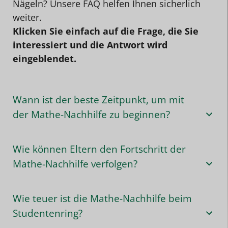
Nägeln? Unsere FAQ helfen Ihnen sicherlich
weiter.
Klicken Sie einfach auf die Frage, die Sie
interessiert und die Antwort wird
eingeblendet.
Wann ist der beste Zeitpunkt, um mit
der Mathe-Nachhilfe zu beginnen?
Wie können Eltern den Fortschritt der
Mathe-Nachhilfe verfolgen?
Wie teuer ist die Mathe-Nachhilfe beim
Studentenring?