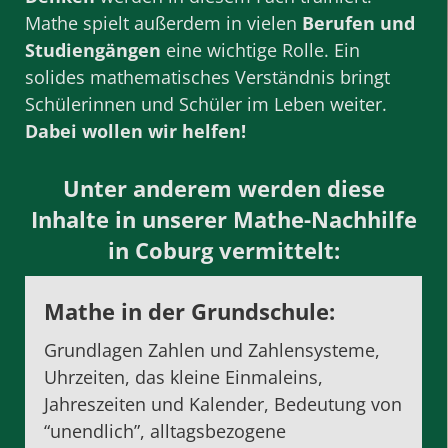
Mathe spielt außerdem in vielen
Berufen und
Studiengängen
eine wichtige Rolle. Ein
solides mathematisches Verständnis bringt
Schülerinnen und Schüler im Leben weiter.
Dabei wollen wir helfen!
Unter anderem werden diese
Inhalte in unserer Mathe-Nachhilfe
in Coburg vermittelt:
Mathe in der Grundschule
:
Grundlagen Zahlen und Zahlensysteme,
Uhrzeiten, das kleine Einmaleins,
Jahreszeiten und Kalender, Bedeutung von
“unendlich”, alltagsbezogene