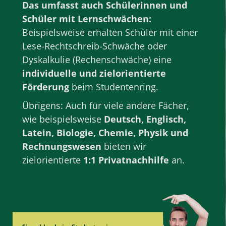
Das umfasst auch Schülerinnen und
Schüler mit Lernschwächen:
Beispielsweise erhalten Schüler mit einer
Lese-Rechtschreib-Schwäche oder
Dyskalkulie (Rechenschwäche) eine
individuelle und zielorientierte
Förderung
beim Studentenring.
Übrigens: Auch für viele andere Fächer,
wie beispielsweise
Deutsch
,
Englisch
,
Latein
,
Biologie
,
Chemie
,
Physik
und
Rechnungswesen
bieten wir
zielorientierte
1:1 Privatnachhilfe
an.