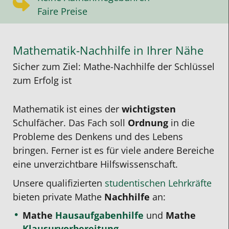
Faire Preise
Mathematik-Nachhilfe in Ihrer Nähe
Sicher zum Ziel: Mathe-Nachhilfe der Schlüssel
zum Erfolg ist
Mathematik ist eines der
wichtigsten
Schulfächer. Das Fach soll
Ordnung
in die
Probleme des Denkens und des Lebens
bringen. Ferner ist es für viele andere Bereiche
eine unverzichtbare Hilfswissenschaft.
Unsere qualifizierten
studentischen Lehrkräfte
bieten private Mathe
Nachhilfe
an:
Mathe
Hausaufgabenhilfe
und
Mathe
Klausurvorbereitung