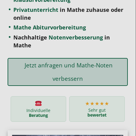
Privatunterricht
in Mathe zuhause oder
online
Mathe Abiturvorbereitung
Nachhaltige
Notenverbesserung
in
Mathe
Jetzt anfragen und Mathe-Noten
verbessern
★★★★★
Sehr gut
Individuelle
bewertet
Beratung