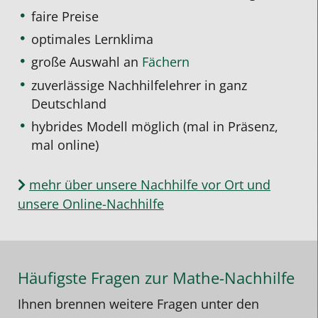
faire Preise
optimales Lernklima
große Auswahl an
Fächern
zuverlässige Nachhilfelehrer in ganz
Deutschland
hybrides Modell möglich (mal in Präsenz,
mal online)
mehr über unsere Nachhilfe vor Ort und
unsere Online-Nachhilfe
Häufigste Fragen zur Mathe-Nachhilfe
Ihnen brennen weitere Fragen unter den