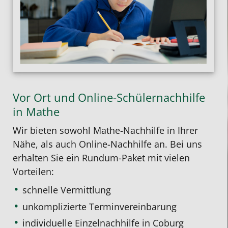
Vor Ort und Online-Schülernachhilfe
in Mathe
Wir bieten sowohl
Mathe-Nachhilfe in Ihrer
Nähe
, als auch
Online-Nachhilfe
an. Bei uns
erhalten Sie ein Rundum-Paket mit vielen
Vorteilen:
schnelle Vermittlung
unkomplizierte Terminvereinbarung
individuelle Einzelnachhilfe
in Coburg