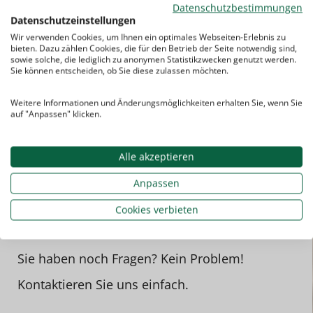
Datenschutzbestimmungen
Datenschutzeinstellungen
Wir verwenden Cookies, um Ihnen ein optimales Webseiten-Erlebnis zu
bieten. Dazu zählen Cookies, die für den Betrieb der Seite notwendig sind,
sowie solche, die lediglich zu anonymen Statistikzwecken genutzt werden.
Sie können entscheiden, ob Sie diese zulassen möchten.
Weitere Informationen und Änderungsmöglichkeiten erhalten Sie, wenn Sie
auf "Anpassen" klicken.
Alle akzeptieren
Anpassen
Cookies verbieten
Sie haben noch Fragen? Kein Problem!
Kontaktieren Sie uns einfach.