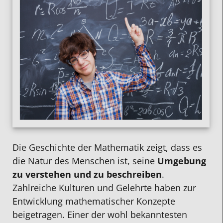
Die Geschichte der Mathematik zeigt, dass es
die Natur des Menschen ist, seine
Umgebung
zu verstehen und zu beschreibe
n
.
Zahlreiche Kulturen und Gelehrte haben zur
Entwicklung mathematischer Konzepte
beigetragen. Einer der wohl bekanntesten