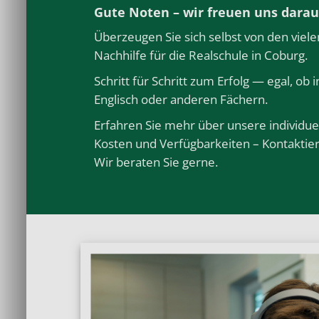
Gute Noten – wir freuen uns darau
Überzeugen Sie sich selbst von den viele
Nachhilfe für die Realschule in Coburg.
Schritt für Schritt zum Erfolg — egal, ob 
Englisch
oder anderen
Fächern
.
Erfahren Sie mehr über unsere individue
Kosten und Verfügbarkeiten – Kontaktier
Wir beraten Sie gerne.