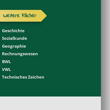
Weitere Fächer
Geschichte
Sozialkunde
Geographie
Rechnungswesen
BWL
VWL
Technisches Zeichen