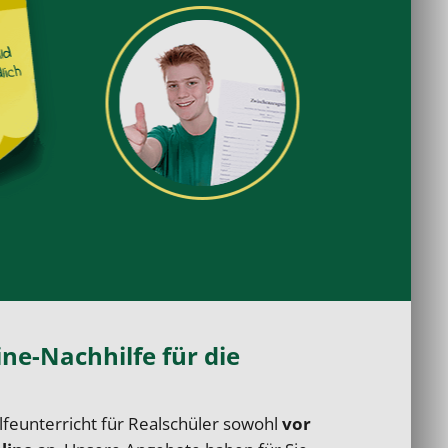
ne-Nachhilfe für die
feunterricht für Realschüler sowohl
vor