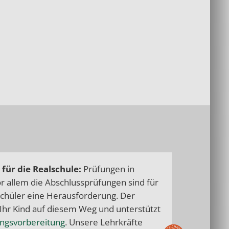
für die Realschule:
Prüfungen in
r allem die Abschlussprüfungen sind für
Schüler eine Herausforderung. Der
 Ihr Kind auf diesem Weg und unterstützt
ngsvorbereitung
. Unsere Lehrkräfte