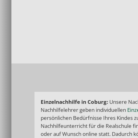
Einzelnachhilfe in Coburg:
Unsere Nach
Nachhilfelehrer geben individuellen
Einz
persönlichen Bedürfnisse Ihres Kindes z
Nachhilfeunterricht für die Realschule f
oder auf Wunsch online statt. Dadurch 