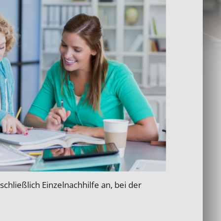
hließlich Einzelnachhilfe an, bei der