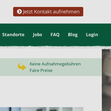
Jetzt Kontakt aufnehmen
Standorte
Jobs
FAQ
Blog
Login
Keine Aufnahmegebühren
Faire Preise