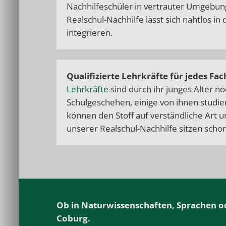
Nachhilfeschüler in vertrauter Umgebun
Realschul-Nachhilfe lässt sich nahtlos in 
integrieren.
Qualifizierte Lehrkräfte für jedes Fac
Lehrkräfte
sind durch ihr junges Alter n
Schulgeschehen, einige von ihnen studie
können den Stoff auf verständliche Art u
unserer Realschul-Nachhilfe sitzen schon
Ob in Naturwissenschaften, Sprachen ode
Coburg.