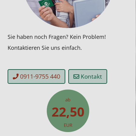
Sie haben noch Fragen? Kein Problem!
Kontaktieren Sie uns einfach.
0911-9755 440
Kontakt
ab
22,50
EUR