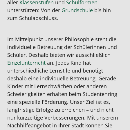
aller
Klassenstufen
und
Schulformen
unterstützen: Von der
Grundschule
bis hin
zum Schulabschluss.
Im Mittelpunkt unserer Philosophie steht die
individuelle Betreuung der Schülerinnen und
Schüler. Deshalb bieten wir ausschließlich
Einzelunterricht
an. Jedes Kind hat
unterschiedliche Lernstile und benötigt
deshalb eine individuelle Betreuung. Gerade
Kinder mit Lernschwächen oder anderen
Schwierigkeiten erhalten beim Studentenring
eine spezielle Förderung. Unser Ziel ist es,
langfristige Erfolge zu erreichen – und nicht
nur kurzzeitige Verbesserungen. Mit unserem
Nachhilfeangebot in Ihrer Stadt können Sie