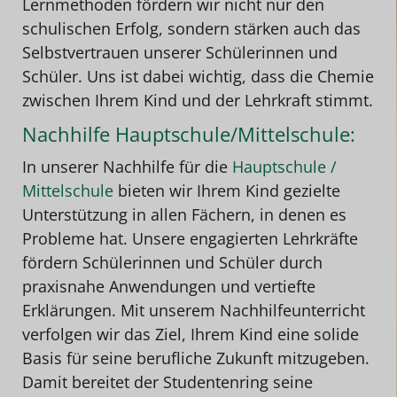
Lernmethoden fördern wir nicht nur den
schulischen Erfolg, sondern stärken auch das
Selbstvertrauen unserer Schülerinnen und
Schüler. Uns ist dabei wichtig, dass die Chemie
zwischen Ihrem Kind und der Lehrkraft stimmt.
Nachhilfe Hauptschule/Mittelschule:
In unserer Nachhilfe für die
Hauptschule /
Mittelschule
bieten wir Ihrem Kind gezielte
Unterstützung in allen Fächern, in denen es
Probleme hat. Unsere engagierten Lehrkräfte
fördern Schülerinnen und Schüler durch
praxisnahe Anwendungen und vertiefte
Erklärungen. Mit unserem Nachhilfeunterricht
verfolgen wir das Ziel, Ihrem Kind eine solide
Basis für seine berufliche Zukunft mitzugeben.
Damit bereitet der Studentenring seine