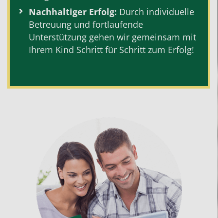
Nachhaltiger Erfolg:
Durch individuelle
Betreuung und fortlaufende
Unterstützung gehen wir gemeinsam mit
Ihrem Kind Schritt für Schritt zum Erfolg!