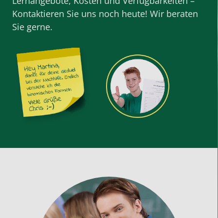
Lernangebote, Kosten und Verfügbarkeiten –
Kontaktieren Sie uns noch heute! Wir beraten
Sie gerne.