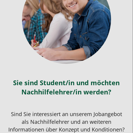
Sie sind Student/in und möchten
Nachhilfelehrer/in werden?
Sind Sie interessiert an unserem
Jobangebot
als
Nachhilfelehrer
und an weiteren
Informationen über Konzept und Konditionen?