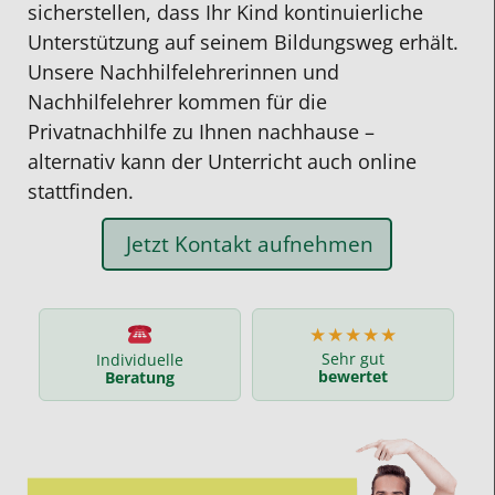
sicherstellen, dass Ihr Kind kontinuierliche
Unterstützung auf seinem Bildungsweg erhält.
Unsere Nachhilfelehrerinnen und
Nachhilfelehrer kommen für die
Privatnachhilfe zu Ihnen nachhause –
alternativ kann der Unterricht auch online
stattfinden.
Jetzt Kontakt aufnehmen
★★★★★
Sehr gut
Individuelle
bewertet
Beratung