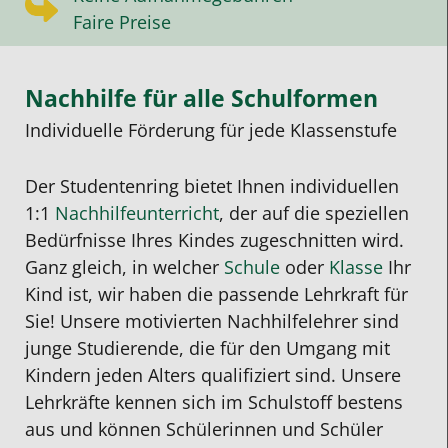
Faire Preise
Nachhilfe für alle Schulformen
Individuelle Förderung für jede Klassenstufe
Der Studentenring bietet Ihnen individuellen
1:1
Nachhilfeunterricht
, der auf die speziellen
Bedürfnisse Ihres Kindes zugeschnitten wird.
Ganz gleich, in welcher
Schule
oder
Klasse
Ihr
Kind ist, wir haben die passende Lehrkraft für
Sie! Unsere motivierten Nachhilfelehrer sind
junge Studierende, die für den Umgang mit
Kindern jeden Alters qualifiziert sind. Unsere
Lehrkräfte kennen sich im Schulstoff bestens
aus und können Schülerinnen und Schüler