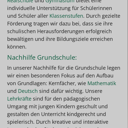
Realschule
und
Gymnasium
bietet eine
individuelle Unterstützung für Schülerinnen
und Schüler aller
Klassenstufen
. Durch gezielte
Förderung tragen wir dazu bei, dass sie ihre
schulischen Herausforderungen erfolgreich
bewältigen und ihre Bildungsziele erreichen
können.
Nachhilfe Grundschule:
In unserer Nachhilfe für die Grundschule legen
wir einen besonderen Fokus auf den Aufbau
von Grundlagen: Kernfächer, wie
Mathematik
und
Deutsch
sind dafür wichtig. Unsere
Lehrkräfte
sind für den pädagogischen
Umgang mit jungen Kindern geschult und
gestalten den Unterricht kindgerecht und
spielerisch. Durch kreative und interaktive