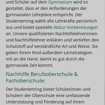
und Schüler auf dem
Gymnasium
wird so
gestaltet, dass er den Anforderungen der
gymnasialen Lehrpläne entspricht. Der
Studentenring wählt alle Lehrkräfte persönlich
aus und bietet spezielle
Abitur-Vorbereitungen
an. Unsere qualifizierten Nachhilfelehrerinnen
und Nachhilfelehrer erklären und vertiefen den
Schulstoff auf verständliche Art und Weise. Sie
geben Ihrem Kind außerdem Lernstrategien
mit an die Hand, damit es gut durch die
gymnasiale Zeit kommt.
Nachhilfe Berufsoberschule &
Fachoberschule:
Der Studentenring bietet Schülerinnen und
Schülern der Oberschule eine umfassende
Unterstützung und Förderung auf ihrem