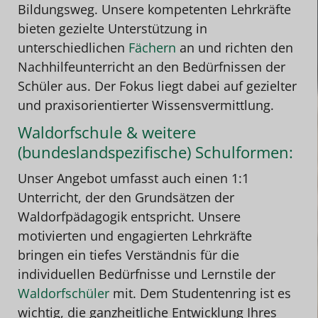
Bildungsweg. Unsere kompetenten Lehrkräfte
bieten gezielte Unterstützung in
unterschiedlichen
Fächern
an und richten den
Nachhilfeunterricht an den Bedürfnissen der
Schüler aus. Der Fokus liegt dabei auf gezielter
und praxisorientierter Wissensvermittlung.
Waldorfschule & weitere
(bundeslandspezifische) Schulformen:
Unser Angebot umfasst auch einen 1:1
Unterricht, der den Grundsätzen der
Waldorfpädagogik entspricht. Unsere
motivierten und engagierten Lehrkräfte
bringen ein tiefes Verständnis für die
individuellen Bedürfnisse und Lernstile der
Waldorfschüler
mit. Dem Studentenring ist es
wichtig, die ganzheitliche Entwicklung Ihres