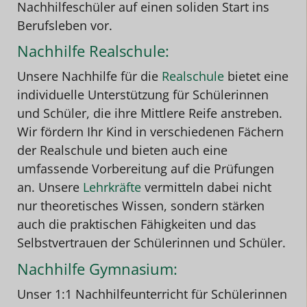
Nachhilfeschüler auf einen soliden Start ins
Berufsleben vor.
Nachhilfe Realschule:
Unsere Nachhilfe für die
Realschule
bietet eine
individuelle Unterstützung für Schülerinnen
und Schüler, die ihre Mittlere Reife anstreben.
Wir fördern Ihr Kind in verschiedenen Fächern
der Realschule und bieten auch eine
umfassende Vorbereitung auf die Prüfungen
an. Unsere
Lehrkräfte
vermitteln dabei nicht
nur theoretisches Wissen, sondern stärken
auch die praktischen Fähigkeiten und das
Selbstvertrauen der Schülerinnen und Schüler.
Nachhilfe Gymnasium:
Unser 1:1 Nachhilfeunterricht für Schülerinnen