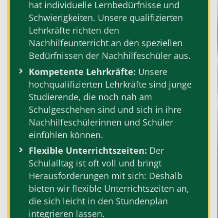
hat individuelle Lernbedürfnisse und
Schwierigkeiten. Unsere qualifizierten
Lehrkräfte richten den
Nachhilfeunterricht an den speziellen
Bedürfnissen der Nachhilfeschüler aus.
Kompetente
Lehrkräfte:
Unsere
hochqualifizierten Lehrkräfte sind junge
Studierende, die noch nah am
Schulgeschehen sind und sich in ihre
Nachhilfeschülerinnen und Schüler
einfühlen können.
Flexible Unterrichtszeiten:
Der
Schulalltag ist oft voll und bringt
Herausforderungen mit sich: Deshalb
bieten wir flexible Unterrichtszeiten an,
die sich leicht in den Stundenplan
integrieren lassen.