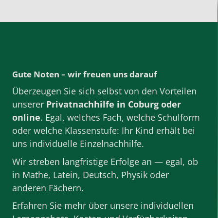
Gute Noten – wir freuen uns darauf
Überzeugen Sie sich selbst von den Vorteilen
unserer
Privatnachhilfe
in Coburg oder
online
. Egal, welches Fach, welche Schulform
oder welche Klassenstufe: Ihr Kind erhält bei
uns individuelle Einzelnachhilfe.
Wir streben langfristige Erfolge an — egal, ob
in
Mathe
,
Latein
,
Deutsch
,
Physik
oder
anderen
Fächern
.
Erfahren Sie mehr über unsere individuellen