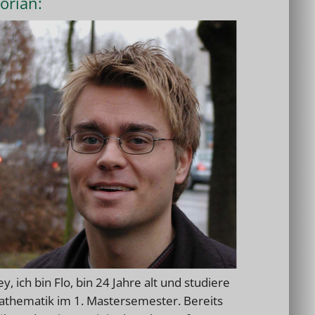
lorian:
y, ich bin Flo, bin 24 Jahre alt und studiere
thematik im 1. Mastersemester. Bereits