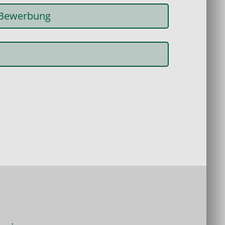
 Bewerbung