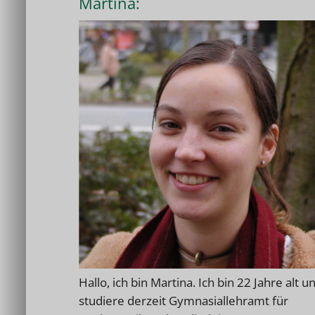
Martina:
Hallo, ich bin Martina. Ich bin 22 Jahre alt u
studiere derzeit Gymnasiallehramt für