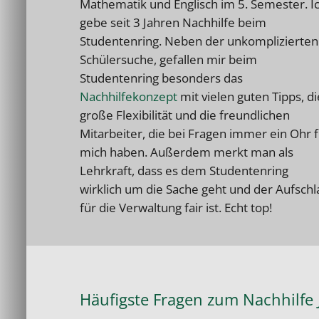
Mathematik und Englisch im 5. Semester. I
gebe seit 3 Jahren Nachhilfe beim
Studentenring. Neben der unkomplizierten
Schülersuche, gefallen mir beim
Studentenring besonders das
Nachhilfekonzept
mit vielen guten Tipps, di
große Flexibilität und die freundlichen
Mitarbeiter, die bei Fragen immer ein Ohr 
mich haben. Außerdem merkt man als
Lehrkraft, dass es dem Studentenring
wirklich um die Sache geht und der Aufschl
für die Verwaltung fair ist. Echt top!
Häufigste Fragen zum Nachhilfe 